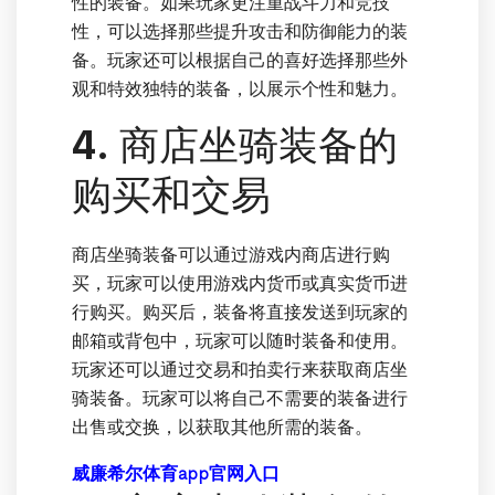
性的装备。如果玩家更注重战斗力和竞技
性，可以选择那些提升攻击和防御能力的装
备。玩家还可以根据自己的喜好选择那些外
观和特效独特的装备，以展示个性和魅力。
4. 商店坐骑装备的
购买和交易
商店坐骑装备可以通过游戏内商店进行购
买，玩家可以使用游戏内货币或真实货币进
行购买。购买后，装备将直接发送到玩家的
邮箱或背包中，玩家可以随时装备和使用。
玩家还可以通过交易和拍卖行来获取商店坐
骑装备。玩家可以将自己不需要的装备进行
出售或交换，以获取其他所需的装备。
威廉希尔体育app官网入口