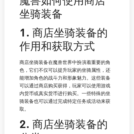
魔兽如何使用商店
坐骑装备
1. 商店坐骑装备的
作用和获取方式
商店坐骑装备在魔兽世界中扮演着重要的角
色，它们不仅可以提升玩家的坐骑属性，还
能增加角色的战斗力和形象魅力。这些装备
可以通过商店购买获得，玩家可以使用游戏
内货币或真实货币进行购买。一些特殊的坐
骑装备也可以通过完成特定任务或活动来获
取。
2. 商店坐骑装备的