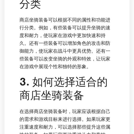
分类
商店坐骑装备可以根据不同的属性和功能进
行分类。例如，有些装备可以提升坐骑的速
度和耐力，使玩家在游戏中更加快速和持
久。还有一些装备可以增加角色的攻击和防
御能力，使玩家在战斗中更具优势。还有一
些装备可以改变坐骑的外观和特效，让玩家
在游戏中展现个性和独特的形象。
3. 如何选择适合的
商店坐骑装备
在选择商店坐骑装备时，玩家应该根据自己
的需求和游戏目标来进行选择。如果玩家更
注重速度和耐力，可以选择那些提升这些属