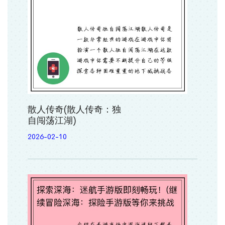
散人传奇(散人传奇：独
自闯荡江湖)
2026-02-10