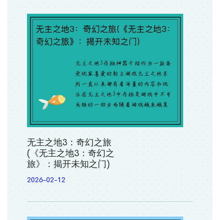
无主之地3：奇幻之旅
(《无主之地3：奇幻之
旅》：揭开未知之门)
2026-02-12