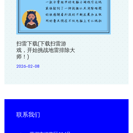
扫雷下载(下载扫雷游
戏，开始挑战地雷排除大
师！)
2026-02-08
联系我们