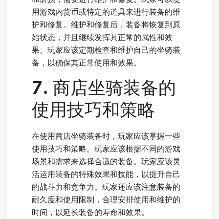
用游戏内货币或特定的道具来进行装备的维
护和修复。维护和修复后，装备将恢复到原
始状态，并且继续发挥其正常的属性和效
果。玩家应该定期检查和维护自己的坐骑装
备，以确保其正常使用和效果。
7. 商店坐骑装备的
使用技巧和策略
在使用商店坐骑装备时，玩家应该掌握一些
使用技巧和策略。玩家应该根据不同的游戏
场景和需求来选择合适的装备。玩家应该灵
活运用装备的特殊效果和技能，以提升自己
的战斗力和竞争力。玩家还应该注意装备的
耐久度和使用限制，合理安排使用和维护的
时间，以延长装备的寿命和效果。