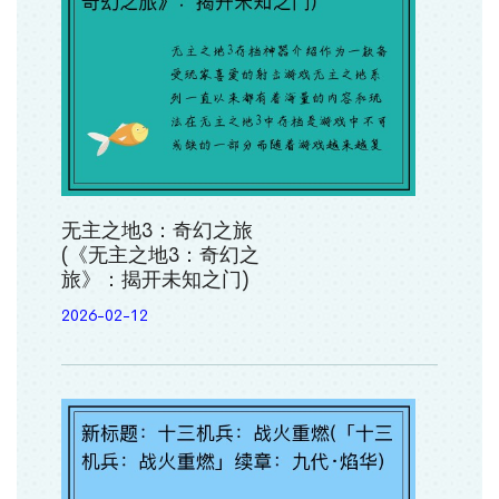
无主之地3：奇幻之旅
(《无主之地3：奇幻之
旅》：揭开未知之门)
2026-02-12