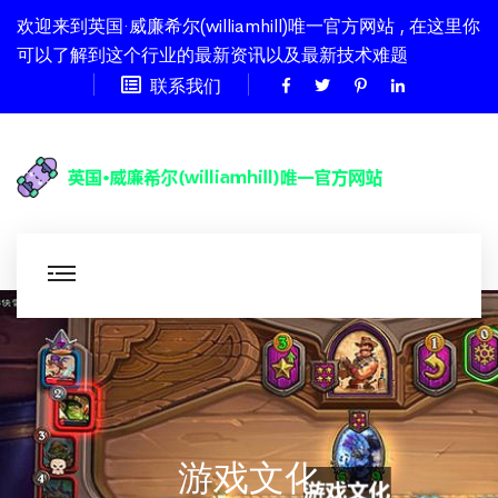
欢迎来到英国·威廉希尔(williamhill)唯一官方网站 , 在这里你
可以了解到这个行业的最新资讯以及最新技术难题
联系我们
游戏文化