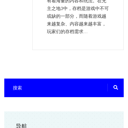
有着海量的内容和玩法。在无
主之地3中，存档是游戏中不可
或缺的一部分，而随着游戏越
来越复杂、内容越来越丰富，
玩家们的存档需求...
导航