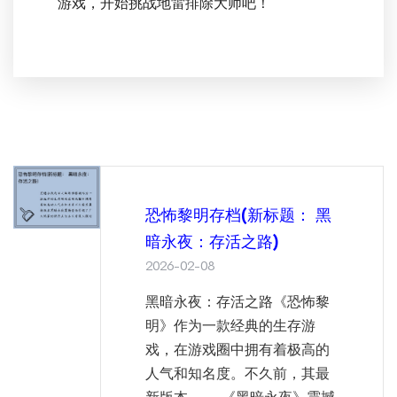
游戏，开始挑战地雷排除大师吧！
恐怖黎明存档(新标题： 黑
暗永夜：存活之路)
2026-02-08
黑暗永夜：存活之路《恐怖黎
明》作为一款经典的生存游
戏，在游戏圈中拥有着极高的
人气和知名度。不久前，其最