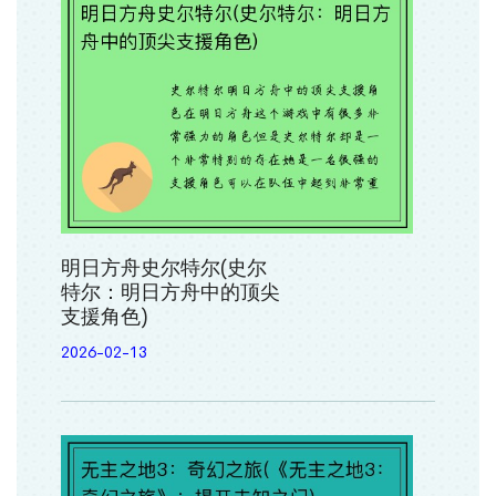
明日方舟史尔特尔(史尔
特尔：明日方舟中的顶尖
支援角色)
2026-02-13