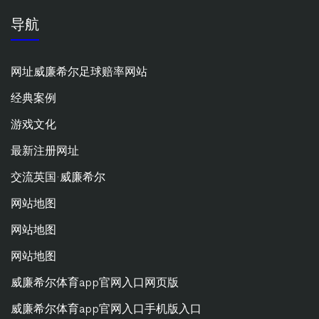
导航
网址威廉希尔足球赔率网站
经典案例
游戏文化
最新注册网址
交流英国·威廉希尔
网站地图
网站地图
网站地图
威廉希尔体育app官网入口网页版
威廉希尔体育app官网入口手机版入口