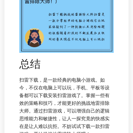
总结
扫雷下载，是一款经典的电脑小游戏。如
今，不仅在电脑上可以玩，手机、平板等设
备都可以下载安装扫雷游戏了。掌握一些有
效的策略和技巧，才能更好的挑战地雷排除
大师。通过扫雷游戏，可以增强自己的逻辑
思维能力和敏捷性，让人一探究竟的快感实
在是让人难以抗拒。不妨试试下载一款扫雷