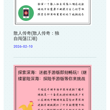
散人传奇(散人传奇：独
自闯荡江湖)
2026-02-10