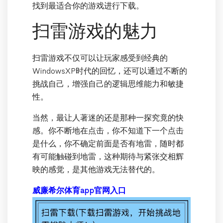
找到最适合你的游戏进行下载。
扫雷游戏的魅力
扫雷游戏不仅可以让玩家感受到经典的
WindowsXP时代的回忆，还可以通过不断的
挑战自己，增强自己的逻辑思维能力和敏捷
性。
当然，最让人著迷的还是那种一探究竟的快
感。你不断地在点击，你不知道下一个点击
是什么，你不确定前面是否有地雷，随时都
有可能触碰到地雷，这种期待与紧张交相辉
映的感觉，是其他游戏无法替代的。
威廉希尔体育app官网入口