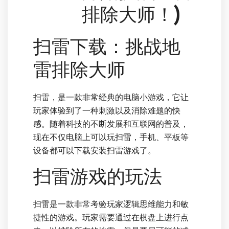
排除大师！)
扫雷下载：挑战地
雷排除大师
扫雷，是一款非常经典的电脑小游戏，它让
玩家体验到了一种刺激以及消除难题的快
感。随着科技的不断发展和互联网的普及，
现在不仅电脑上可以玩扫雷，手机、平板等
设备都可以下载安装扫雷游戏了。
扫雷游戏的玩法
扫雷是一款非常考验玩家逻辑思维能力和敏
捷性的游戏。玩家需要通过在棋盘上进行点