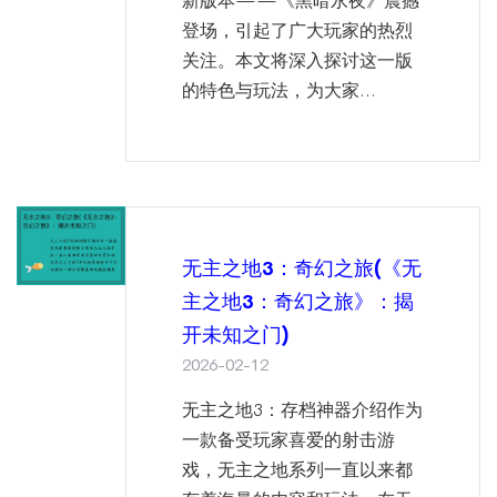
新版本——《黑暗永夜》震撼
登场，引起了广大玩家的热烈
关注。本文将深入探讨这一版
的特色与玩法，为大家...
无主之地3：奇幻之旅(《无
主之地3：奇幻之旅》：揭
开未知之门)
2026-02-12
无主之地3：存档神器介绍作为
一款备受玩家喜爱的射击游
戏，无主之地系列一直以来都