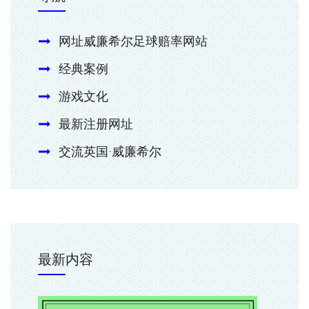
网址威廉希尔足球赔率网站
经典案例
游戏文化
最新注册网址
交流英国·威廉希尔
最新内容