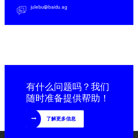
julebu@baidu.ag
有什么问题吗？我们
随时准备提供帮助！
了解更多信息