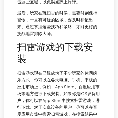
击这些区域，以免误点踩上炸弹。
最后，玩家在玩扫雷的时候，需要时刻保持
警惕，一旦有可疑的区域，要及时标记出
来。通过掌握这些技巧和策略，才能更好的
挑战地雷排除大师。
扫雷游戏的下载安
装
扫雷游戏现在已经成为了不少玩家的休闲娱
乐方式，你可以在各大电脑、手机、平板的
应用市场上，例如：App Store、百度应用市
场等地方进行下载安装。如果你是iOS设备用
户，你可以在App Store中搜索扫雷游戏，进
行下载。对于安卓设备的用户，你可以在百
度应用市场中搜索扫雷游戏，在搜索结果中