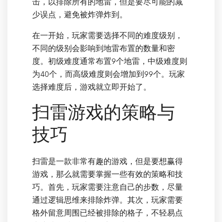
击，以排除所有的地雷，但是要尽可能的减
少误点，避免被炸弹炸到。
在一开始，玩家需要选择不同的难度级别，
不同的级别会影响到地雷布置的数量和密
度。初级难度通常布置9个地雷，中级难度则
为40个，而高级难度则会增加到99个。玩家
选择难度后，游戏就立即开始了。
扫雷游戏的策略与
技巧
扫雷是一款非常有趣的游戏，但是要想赢得
游戏，那么就需要掌握一些有效的策略和技
巧。首先，玩家需要注意自己的步数，尽量
通过逻辑思维来排除炸弹。其次，玩家需要
格外留意周围已经被排除的格子，不轻易点