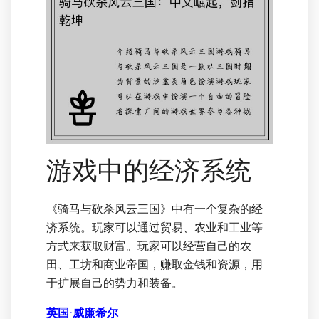
游戏中的经济系统
《骑马与砍杀风云三国》中有一个复杂的经
济系统。玩家可以通过贸易、农业和工业等
方式来获取财富。玩家可以经营自己的农
田、工坊和商业帝国，赚取金钱和资源，用
于扩展自己的势力和装备。
英国·威廉希尔