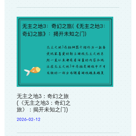
无主之地3：奇幻之旅
(《无主之地3：奇幻之
旅》：揭开未知之门)
2026-02-12