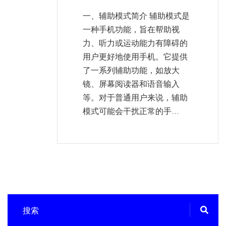
一、辅助模式简介 辅助模式是
一种手机功能，旨在帮助视
力、听力或运动能力有障碍的
用户更好地使用手机。它提供
了一系列辅助功能，如放大
镜、屏幕阅读器和语音输入
等。对于普通用户来说，辅助
模式可能会干扰正常的手...