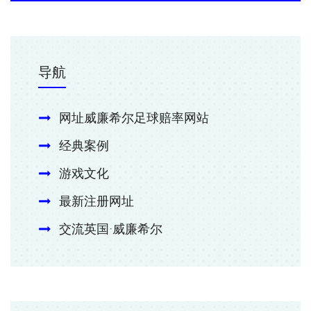
导航
网址威廉希尔足球赔率网站
经典案例
游戏文化
最新注册网址
交流英国·威廉希尔