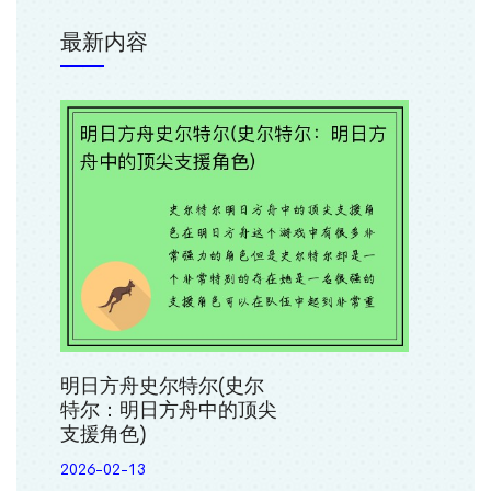
最新内容
明日方舟史尔特尔(史尔
特尔：明日方舟中的顶尖
支援角色)
2026-02-13