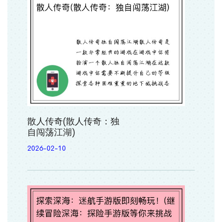
散人传奇(散人传奇：独
自闯荡江湖)
2026-02-10