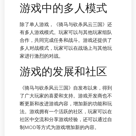
游戏中的多人模式
除了单人游戏，《骑马与砍杀风云三国》还
有多人游戏模式。玩家可以与其他玩家组队
合作，共同完成任务和战斗。游戏还提供了
多人对战模式，玩家可以在战场上与其他玩
家进行激烈的对战。
游戏的发展和社区
《骑马与砍杀风云三国》自发布以来，得到
了广大玩家的喜爱和支持。游戏开发商也不
断更新和改进游戏内容，增加新的功能和玩
法。游戏拥有一个活跃的社区，玩家可以在
社区中交流和分享游戏经验，还可以通过自
制MOD等方式为游戏增加新的内容。