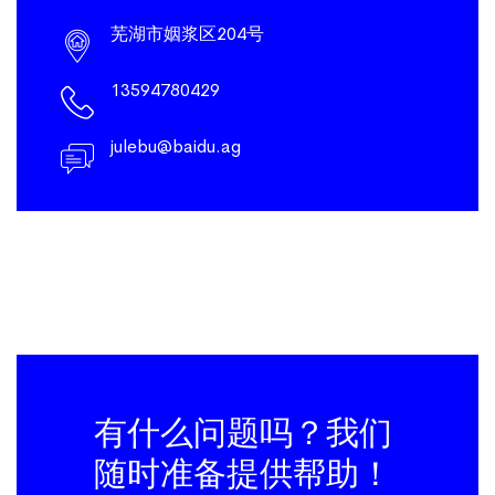
芜湖市姻浆区204号
13594780429
julebu@baidu.ag
有什么问题吗？我们
随时准备提供帮助！