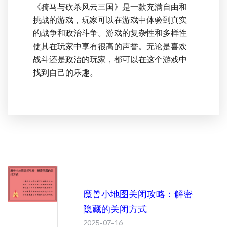
《骑马与砍杀风云三国》是一款充满自由和
挑战的游戏，玩家可以在游戏中体验到真实
的战争和政治斗争。游戏的复杂性和多样性
使其在玩家中享有很高的声誉。无论是喜欢
战斗还是政治的玩家，都可以在这个游戏中
找到自己的乐趣。
魔兽小地图关闭攻略：解密
隐藏的关闭方式
2025-07-16