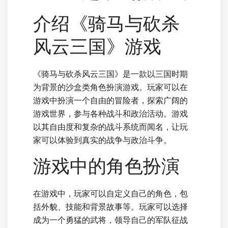
介绍《骑马与砍杀
风云三国》游戏
《骑马与砍杀风云三国》是一款以三国时期
为背景的沙盒类角色扮演游戏。玩家可以在
游戏中扮演一个自由的冒险者，探索广阔的
游戏世界，参与各种战斗和政治活动。游戏
以其自由度和复杂的战斗系统而闻名，让玩
家可以体验到真实的战争与政治斗争。
游戏中的角色扮演
在游戏中，玩家可以自定义自己的角色，包
括外貌、技能和背景故事等。玩家可以选择
成为一个勇猛的武将，领导自己的军队征战