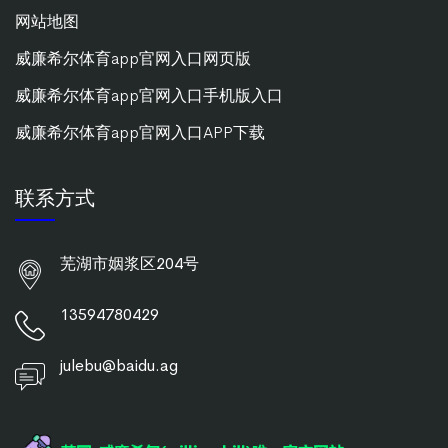
网站地图
威廉希尔体育app官网入口网页版
威廉希尔体育app官网入口手机版入口
威廉希尔体育app官网入口APP下载
联系方式
芜湖市姻浆区204号
13594780429
julebu@baidu.ag