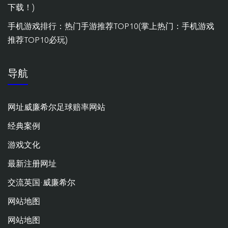
下载！)
手机游戏排行：热门手游推荐TOP10(掌上热门：手机游戏
推荐TOP10必玩)
导航
网址威廉希尔足球赔率网站
经典案例
游戏文化
最新注册网址
交流英国·威廉希尔
网站地图
网站地图