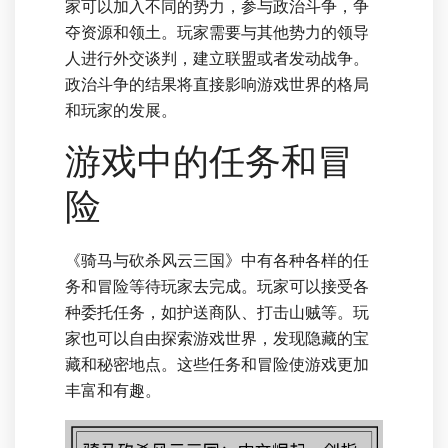
家可以加入不同的势力，参与政治斗争，争
夺资源和领土。玩家需要与其他势力的领导
人进行外交谈判，建立联盟或者发动战争。
政治斗争的结果将直接影响游戏世界的格局
和玩家的发展。
游戏中的任务和冒
险
《骑马与砍杀风云三国》中有各种各样的任
务和冒险等待玩家去完成。玩家可以接受各
种委托任务，如护送商队、打击山贼等。玩
家也可以自由探索游戏世界，发现隐藏的宝
藏和秘密地点。这些任务和冒险使游戏更加
丰富和有趣。