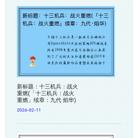
新标题：十三机兵：战火
重燃(「十三机兵：战火
重燃」续章：九代·焰华)
2026-02-11