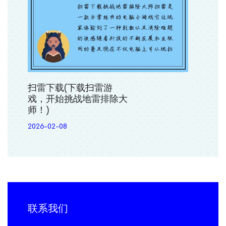
扫雷下载(下载扫雷游
戏，开始挑战地雷排除大
师！)
2026-02-08
联系我们