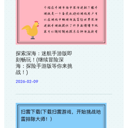
探索深海：迷航手游版即
刻畅玩！(继续冒险深
海：探险手游版等你来挑
战！)
2026-02-09