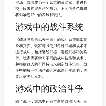
沙场，或者成为一个智慧的政治家，通过外
交手段来扩展自己的势力。不同的角色选择
将影响游戏中的发展和玩法。
游戏中的战斗系统
《骑马与砍杀风云三国》的战斗系统非常复
杂和真实。玩家可以使用各种武器和战术来
进行战斗，包括近战武器、远程武器和骑兵
等。玩家需要学习不同的战斗技能和战术，
并根据敌人的不同特点来制定战斗策略。战
斗中的每一个动作都会对战局产生影响，需
要玩家灵活应对。
游戏中的政治斗争
除了战斗，游戏中还有丰富的政治活动。玩