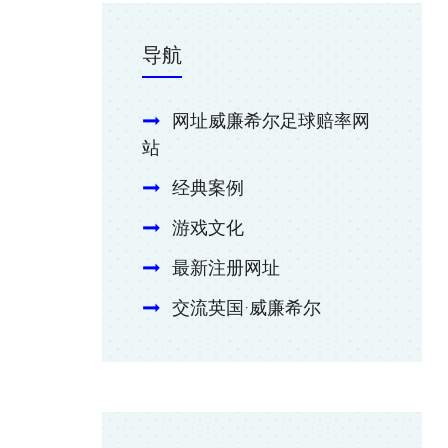
导航
网址威廉希尔足球赔率网
站
经典案例
游戏文化
最新注册网址
交流英国·威廉希尔