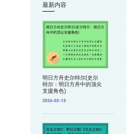
最新内容
明日方舟史尔特尔(史尔
特尔：明日方舟中的顶尖
支援角色)
2026-02-13