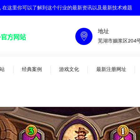
官方网站 , 在这里你可以了解到这个行业的最新资讯以及最新技术难题
地址
芜湖市姻浆区204
站
经典案例
游戏文化
最新注册网址