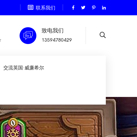
联系我们
致电我们
号
13594780429
交流英国·威廉希尔