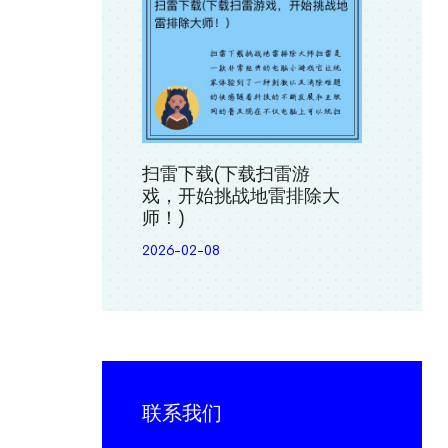
扫雷下载(下载扫雷游
戏，开始挑战地雷排除大
师！)
2026-02-08
联系我们