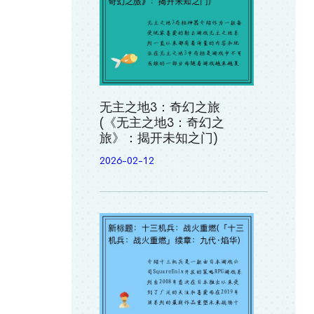
无主之地3：奇幻之旅
(《无主之地3：奇幻之
旅》：揭开未知之门)
2026-02-12