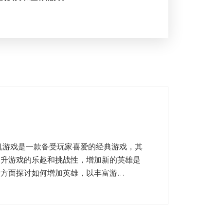
机游戏是一款备受玩家喜爱的经典游戏，其
提升游戏的乐趣和挑战性，增加新的英雄是
方面探讨如何增加英雄，以丰富游...