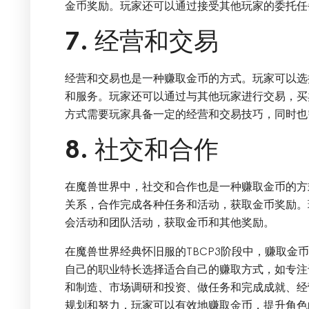
金币奖励。玩家还可以通过接受其他玩家的委托任
7. 经营和交易
经营和交易也是一种赚取金币的方式。玩家可以选
和服务。玩家还可以通过与其他玩家进行交易，买
方式需要玩家具备一定的经营和交易技巧，同时也
8. 社交和合作
在魔兽世界中，社交和合作也是一种赚取金币的方
关系，合作完成各种任务和活动，获取金币奖励。
会活动和团队活动，获取金币和其他奖励。
在魔兽世界经典怀旧服的TBCP3阶段中，赚取金
自己的职业特长选择适合自己的赚取方式，如专注
和制造、市场调研和投资、做任务和完成成就、经
规划和努力，玩家可以有效地赚取金币，提升角色