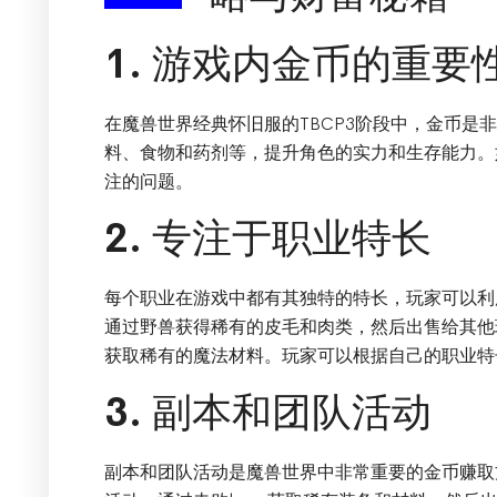
1. 游戏内金币的重要
在魔兽世界经典怀旧服的TBCP3阶段中，金币是
料、食物和药剂等，提升角色的实力和生存能力。
注的问题。
2. 专注于职业特长
每个职业在游戏中都有其独特的特长，玩家可以利
通过野兽获得稀有的皮毛和肉类，然后出售给其他
获取稀有的魔法材料。玩家可以根据自己的职业特
3. 副本和团队活动
副本和团队活动是魔兽世界中非常重要的金币赚取