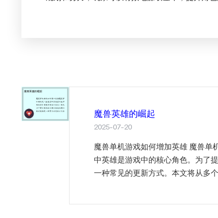
魔兽英雄的崛起
2025-07-20
魔兽单机游戏如何增加英雄 魔兽单
中英雄是游戏中的核心角色。为了
一种常见的更新方式。本文将从多个