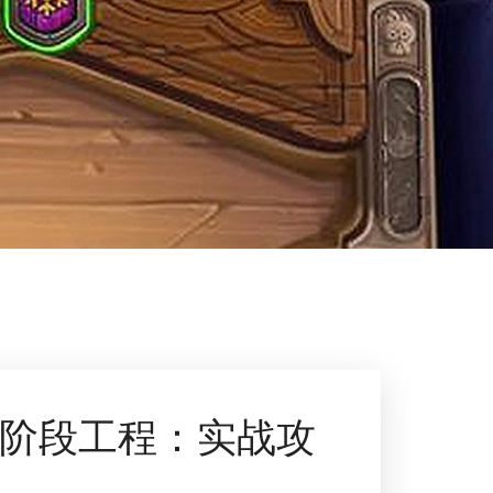
3阶段工程：实战攻