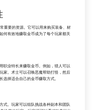
性
非常重要的资源。它可以用来购买装备、材
如何有效地赚取金币成为了每个玩家都关
用职业特长来赚取金币。例如，猎人可以
玩家。术士可以召唤恶魔帮助打怪，然后
长选择适合自己的金币赚取方式。
方式。玩家可以组队挑战各种副本和团队