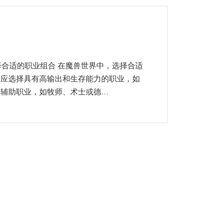
择合适的职业组合 在魔兽世界中，选择合适
号应选择具有高输出和生存能力的职业，如
助职业，如牧师、术士或德...