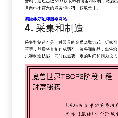
活动，通过击败boss获取稀有装备和材料，然后
售自己不需要的装备和材料，获取金币。
威廉希尔足球赔率网站
4. 采集和制造
采集和制造也是一种常见的金币赚取方式。玩家可
革等，然后将其制作成药剂、装备和制品，出售给
集和制造技能，同时也需要一定的时间和精力投入