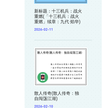
新标题：十三机兵：战火
重燃(「十三机兵：战火
重燃」续章：九代·焰华)
2026-02-11
散人传奇(散人传奇：独
自闯荡江湖)
2026-02-10