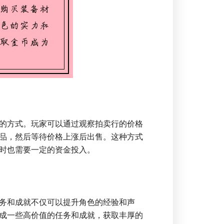
的方式。玩家可以通过观察拍卖行的价格
品，然后等待价格上涨后出售。这种方式
时也需要一定的资金投入。
务和成就不仅可以提升角色的经验和声
成一些高价值的任务和成就，获取丰厚的