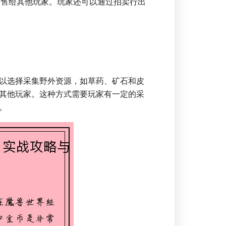
出售给其他玩家。玩家还可以通过拍卖行出
以选择采集野外资源，如草药、矿石和皮
其他玩家。这种方式需要玩家有一定的采
。