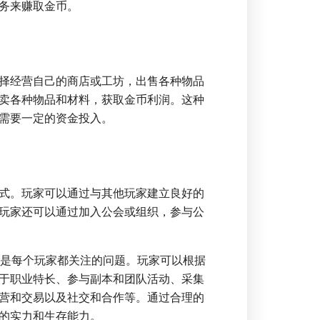
务来赚取金币。
择经营自己的商店或工坊，出售各种物品
卖各种物品和材料，获取金币利润。这种
需要一定的资金投入。
式。玩家可以通过与其他玩家建立良好的
玩家还可以通过加入公会或组织，参与公
币是每个玩家都关注的问题。玩家可以根据
于职业特长、参与副本和团队活动、采集
营和交易以及社交和合作等。通过合理的
的实力和生存能力。