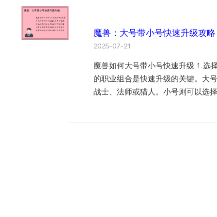
魔兽：大号带小号快速升级攻略
2025-07-21
魔兽如何大号带小号快速升级 1.选
的职业组合是快速升级的关键。大
战士、法师或猎人。小号则可以选择辅