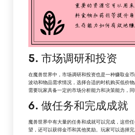
5. 市场调研和投资
在魔兽世界中，市场调研和投资也是一种赚取金币
波动和物品需求情况，选择合适的时机购买低价物
需要玩家具备一定的市场分析能力和决策能力，同
6. 做任务和完成成就
魔兽世界中有大量的任务和成就可以完成，这些任
望，还可以获得金币和其他奖励。玩家可以选择完