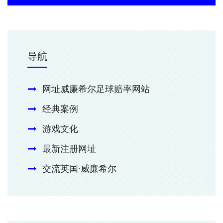
导航
网址威廉希尔足球赔率网站
经典案例
游戏文化
最新注册网址
交流英国·威廉希尔