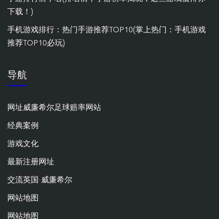
下载！)
手机游戏排行：热门手游推荐TOP10(掌上热门：手机游戏
推荐TOP10必玩)
导航
网址威廉希尔足球赔率网站
经典案例
游戏文化
最新注册网址
交流英国·威廉希尔
网站地图
网站地图