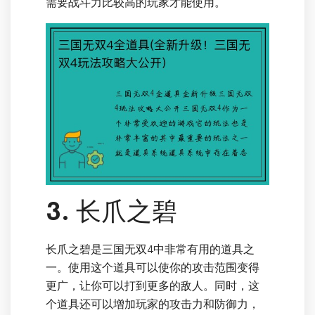
需要战斗力比较高的玩家才能使用。
3. 长爪之碧
长爪之碧是三国无双4中非常有用的道具之
一。使用这个道具可以使你的攻击范围变得
更广，让你可以打到更多的敌人。同时，这
个道具还可以增加玩家的攻击力和防御力，