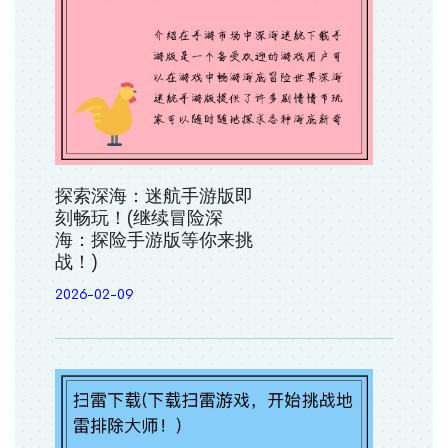
探索深海：迷航手游版即
刻畅玩！(继续冒险深
海：探险手游版等你来挑
战！)
2026-02-09