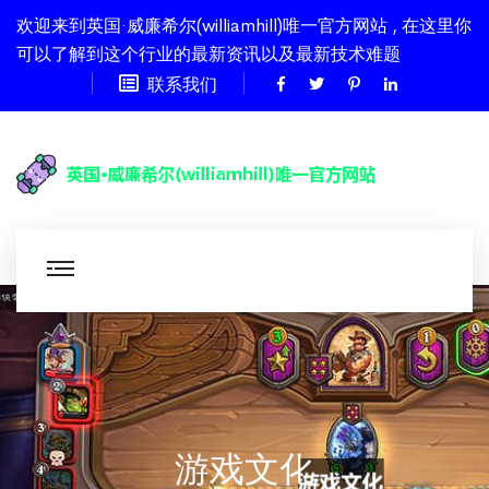
欢迎来到英国·威廉希尔(williamhill)唯一官方网站 , 在这里你
可以了解到这个行业的最新资讯以及最新技术难题
联系我们
游戏文化