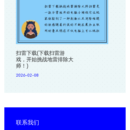
扫雷下载(下载扫雷游
戏，开始挑战地雷排除大
师！)
2026-02-08
联系我们