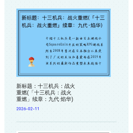
新标题：十三机兵：战火
重燃(「十三机兵：战火
重燃」续章：九代·焰华)
2026-02-11