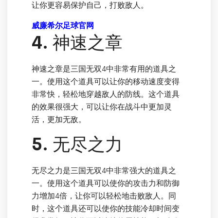
让你更容易保护自己，打败敌人。
威廉希尔足球官网
4. 神速之章
神速之章是三国无双4中非常有用的道具之
一。使用这个道具可以让你的移动速度变得
非常快，轻松地穿越敌人的防线。这个道具
的效果很强大，可以让你在战斗中更加灵
活，更加无敌。
5. 无尽之力
无尽之力是三国无双4中非常强大的道具之
一。使用这个道具可以使你的攻击力和防御
力增加4倍，让你可以轻松地击败敌人。同
时，这个道具还可以使你的技能冷却时间变