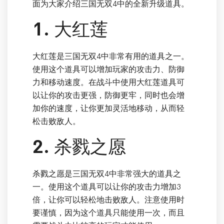
面为大家介绍三国无双4中的全新升级道具。
1. 大红莲
大红莲是三国无双4中非常有用的道具之一。
使用这个道具可以增加玩家的攻击力、防御
力和移动速度。在战斗中使用大红莲道具可
以让你的攻击更强，防御更牢，同时也会增
加你的速度，让你更加灵活地移动，从而轻
松击败敌人。
2. 杀戮之愿
杀戮之愿是三国无双4中非常强大的道具之
一。使用这个道具可以让你的攻击力增加3
倍，让你可以轻松地击败敌人。注意使用时
要谨慎，因为这个道具只能使用一次，而且