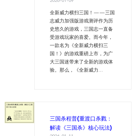
2026-01-09
全新威力横扫三国！——三国
志威力加强版游戏测评作为历
史悠久的游戏，三国志一直备
受游戏玩家的喜爱。而今年，
一款名为《全新威力横扫三
国！》的游戏重磅上市，为广
大三国迷带来了全新的游戏体
验。那么，《全新威力...
三国杀程普(重渡口杀戮：
解读《三国杀》核心玩法)
2026-01-11