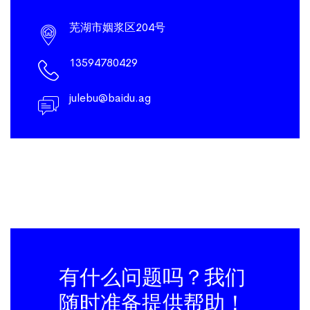
芜湖市姻浆区204号
13594780429
julebu@baidu.ag
有什么问题吗？我们
随时准备提供帮助！