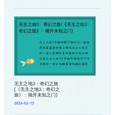
无主之地3：奇幻之旅
(《无主之地3：奇幻之
旅》：揭开未知之门)
2026-02-12