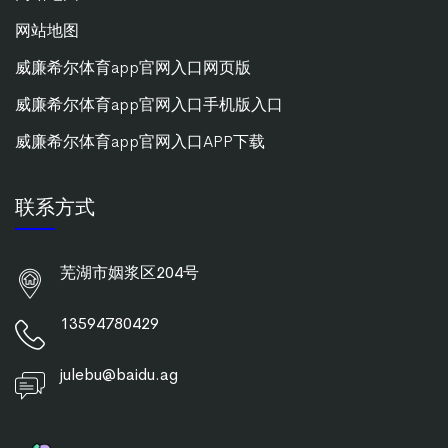
网站地图
威廉希尔体育app官网入口网页版
威廉希尔体育app官网入口手机版入口
威廉希尔体育app官网入口APP下载
联系方式
芜湖市姻浆区204号
13594780429
julebu@baidu.ag