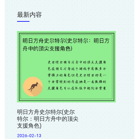
最新内容
明日方舟史尔特尔(史尔
特尔：明日方舟中的顶尖
支援角色)
2026-02-13