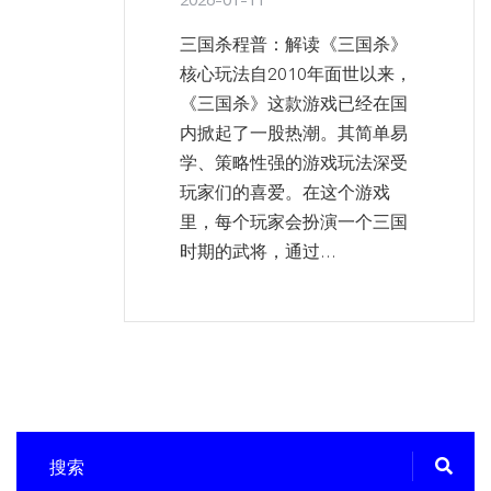
三国杀程普：解读《三国杀》
核心玩法自2010年面世以来，
《三国杀》这款游戏已经在国
内掀起了一股热潮。其简单易
学、策略性强的游戏玩法深受
玩家们的喜爱。在这个游戏
里，每个玩家会扮演一个三国
时期的武将，通过...