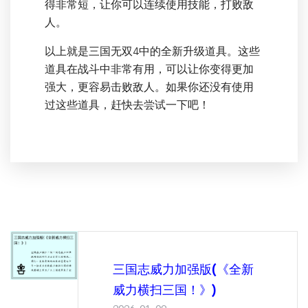
得非常短，让你可以连续使用技能，打败敌
人。
以上就是三国无双4中的全新升级道具。这些
道具在战斗中非常有用，可以让你变得更加
强大，更容易击败敌人。如果你还没有使用
过这些道具，赶快去尝试一下吧！
三国志威力加强版(《全新
威力横扫三国！》)