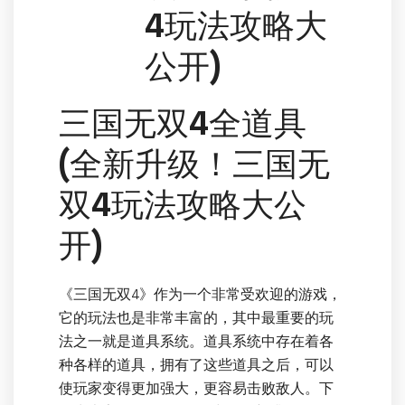
4玩法攻略大
公开)
三国无双4全道具
(全新升级！三国无
双4玩法攻略大公
开)
《三国无双4》作为一个非常受欢迎的游戏，
它的玩法也是非常丰富的，其中最重要的玩
法之一就是道具系统。道具系统中存在着各
种各样的道具，拥有了这些道具之后，可以
使玩家变得更加强大，更容易击败敌人。下