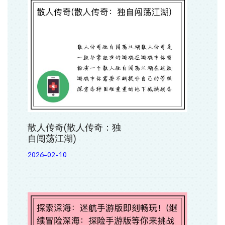
散人传奇(散人传奇：独
自闯荡江湖)
2026-02-10