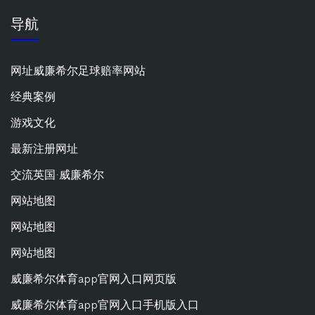
导航
网址威廉希尔足球赔率网站
经典案例
游戏文化
最新注册网址
交流英国·威廉希尔
网站地图
网站地图
网站地图
威廉希尔体育app官网入口网页版
威廉希尔体育app官网入口手机版入口