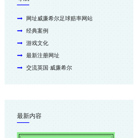
网址威廉希尔足球赔率网站
经典案例
游戏文化
最新注册网址
交流英国·威廉希尔
最新内容