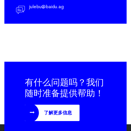
julebu@baidu.ag
有什么问题吗？我们
随时准备提供帮助！
了解更多信息