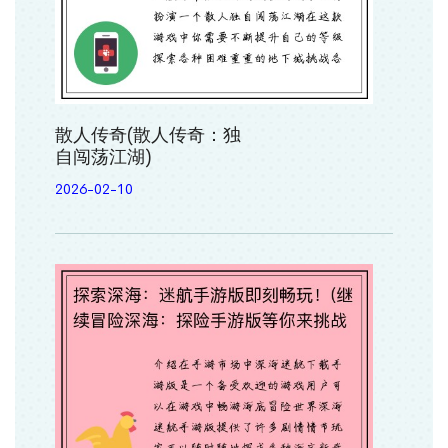
散人传奇(散人传奇：独
自闯荡江湖)
2026-02-10