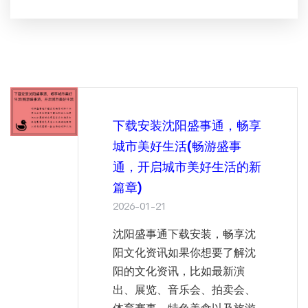
下载安装沈阳盛事通，畅享
城市美好生活(畅游盛事
通，开启城市美好生活的新
篇章)
2026-01-21
沈阳盛事通下载安装，畅享沈
阳文化资讯如果你想要了解沈
阳的文化资讯，比如最新演
出、展览、音乐会、拍卖会、