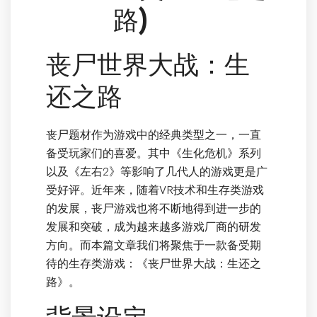
路)
丧尸世界大战：生
还之路
丧尸题材作为游戏中的经典类型之一，一直
备受玩家们的喜爱。其中《生化危机》系列
以及《左右2》等影响了几代人的游戏更是广
受好评。近年来，随着VR技术和生存类游戏
的发展，丧尸游戏也将不断地得到进一步的
发展和突破，成为越来越多游戏厂商的研发
方向。而本篇文章我们将聚焦于一款备受期
待的生存类游戏：《丧尸世界大战：生还之
路》。