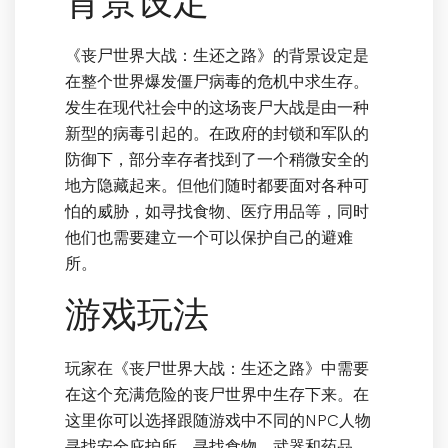
背景设定
《丧尸世界大战：生还之路》的背景设定是
在整个世界爆发僵尸病毒的危机中求生存。
发生在现代社会中的这场丧尸大战是由一种
新型的病毒引起的。在政府的封锁和军队的
防御下，部分幸存者找到了一个稍微安全的
地方隐藏起来。但他们随时都要面对各种可
怕的威胁，如寻找食物、医疗用品等，同时
他们也需要建立一个可以保护自己的避难
所。
游戏玩法
玩家在《丧尸世界大战：生还之路》中需要
在这个充满危险的丧尸世界中生存下来。在
这里你可以选择跟随游戏中不同的NPC人物
寻找安全庇护所、寻找食物、武器和药品、