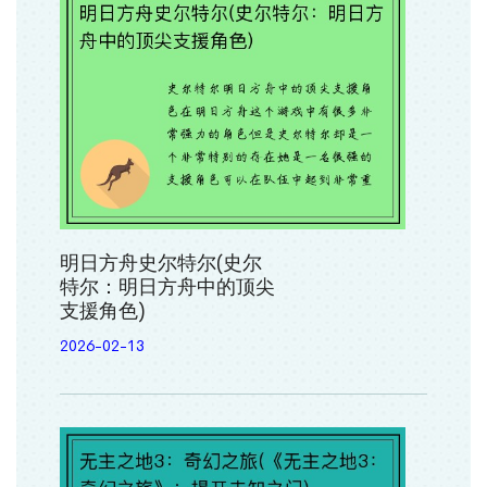
明日方舟史尔特尔(史尔
特尔：明日方舟中的顶尖
支援角色)
2026-02-13