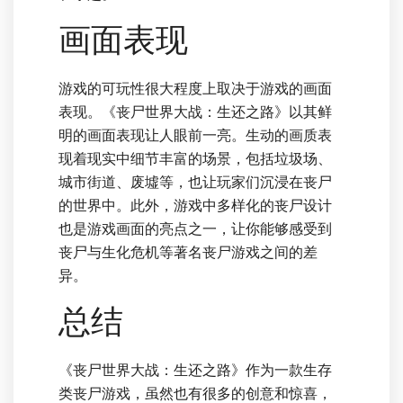
画面表现
游戏的可玩性很大程度上取决于游戏的画面
表现。《丧尸世界大战：生还之路》以其鲜
明的画面表现让人眼前一亮。生动的画质表
现着现实中细节丰富的场景，包括垃圾场、
城市街道、废墟等，也让玩家们沉浸在丧尸
的世界中。此外，游戏中多样化的丧尸设计
也是游戏画面的亮点之一，让你能够感受到
丧尸与生化危机等著名丧尸游戏之间的差
异。
总结
《丧尸世界大战：生还之路》作为一款生存
类丧尸游戏，虽然也有很多的创意和惊喜，