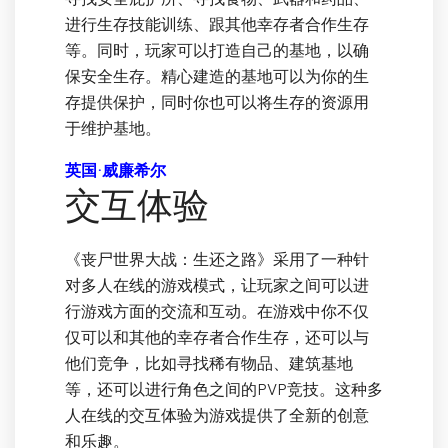
进行生存技能训练、跟其他幸存者合作生存
等。同时，玩家可以打造自己的基地，以确
保安全生存。精心建造的基地可以为你的生
存提供保护，同时你也可以将生存的资源用
于维护基地。
英国·威廉希尔
交互体验
《丧尸世界大战：生还之路》采用了一种针
对多人在线的游戏模式，让玩家之间可以进
行游戏方面的交流和互动。在游戏中你不仅
仅可以和其他的幸存者合作生存，还可以与
他们竞争，比如寻找稀有物品、建筑基地
等，还可以进行角色之间的PVP竞技。这种多
人在线的交互体验为游戏提供了全新的创意
和乐趣。