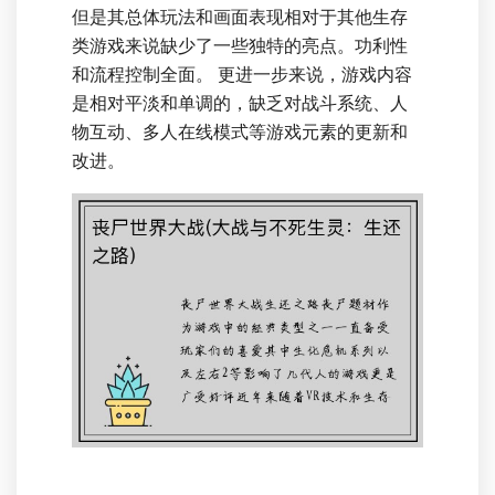
但是其总体玩法和画面表现相对于其他生存
类游戏来说缺少了一些独特的亮点。功利性
和流程控制全面。 更进一步来说，游戏内容
是相对平淡和单调的，缺乏对战斗系统、人
物互动、多人在线模式等游戏元素的更新和
改进。