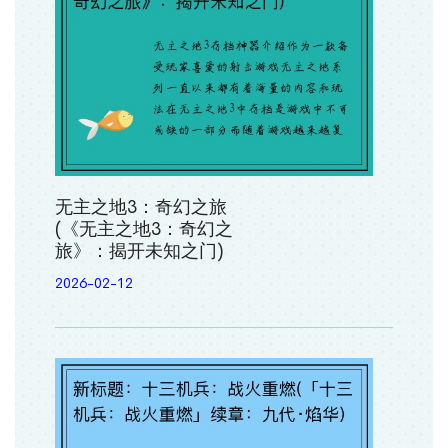
无主之地3：奇幻之旅
(《无主之地3：奇幻之
旅》：揭开未知之门)
2026-02-12