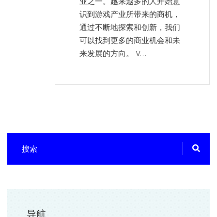
业之一。越来越多的人开始意
识到游戏产业所带来的商机，
通过不断地探索和创新，我们
可以找到更多的商业机会和未
来发展的方向。 V...
导航