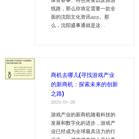
体育赛事、特色美食以及旅游
线路，那么你肯定需要一款全
面的沈阳文化资讯app。那
么，沈阳盛事通就是这...
商机去哪儿(寻找游戏产业
的新商机：探索未来的创新
之路)
2026-01-28
游戏产业的新商机随着科技的
发展和数字化的进步，游戏产
业已经成为全球最具活力的行