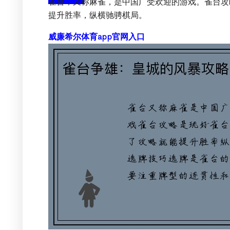
雀台，又称麻雀，是中国广受欢迎的游戏。雀台攻
提升胜率，纵横驰骋棋局。
威廉希尔体育app官网入口