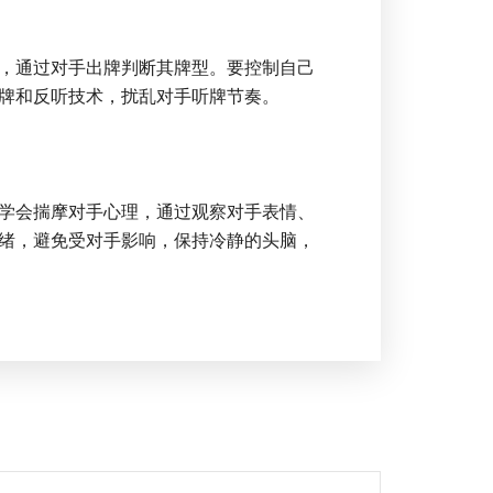
，通过对手出牌判断其牌型。要控制自己
牌和反听技术，扰乱对手听牌节奏。
学会揣摩对手心理，通过观察对手表情、
绪，避免受对手影响，保持冷静的头脑，