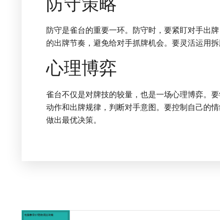
防守策略
防守是雀台的重要一环。防守时，要紧盯对手出牌
的出牌节奏，避免给对手抓牌机会。要灵活运用拆
心理博弈
雀台不仅是对牌技的较量，也是一场心理博弈。要
动作和出牌规律，判断对手意图。要控制自己的情
做出最优决策。