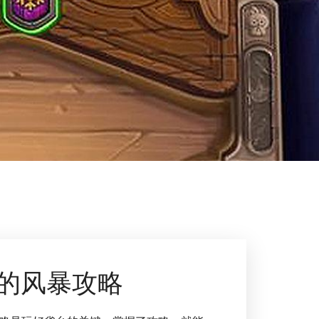
的风暴攻略