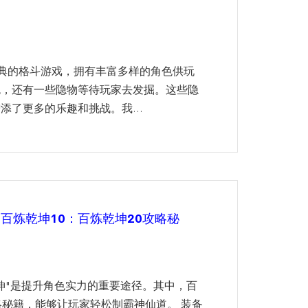
款经典的格斗游戏，拥有丰富多样的角色供玩
色，还有一些隐物等待玩家去发掘。这些隐
了更多的乐趣和挑战。我...
百炼乾坤10：百炼乾坤20攻略秘
坤"是提升角色实力的重要途径。其中，百
略秘籍，能够让玩家轻松制霸神仙道。 装备