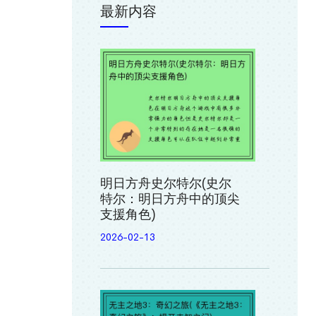
最新内容
明日方舟史尔特尔(史尔
特尔：明日方舟中的顶尖
支援角色)
2026-02-13