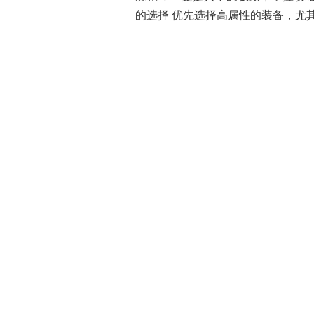
的选择 优先选择高属性的装备，尤其