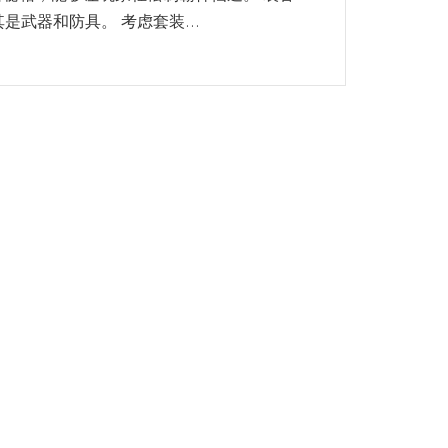
是武器和防具。 考虑套装...