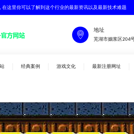
官方网站 , 在这里你可以了解到这个行业的最新资讯以及最新技术难题
地址
芜湖市姻浆区204
站
经典案例
游戏文化
最新注册网址