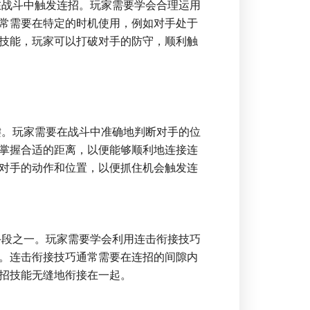
在战斗中触发连招。玩家需要学会合理运用
常需要在特定的时机使用，例如对手处于
技能，玩家可以打破对手的防守，顺利触
键。玩家需要在战斗中准确地判断对手的位
掌握合适的距离，以便能够顺利地连接连
对手的动作和位置，以便抓住机会触发连
手段之一。玩家需要学会利用连击衔接技巧
。连击衔接技巧通常需要在连招的间隙内
招技能无缝地衔接在一起。