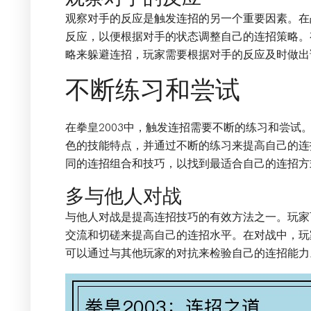
观察对手的反应是触发连招的另一个重要因素。在
反应，以便根据对手的状态调整自己的连招策略。
略来躲避连招，玩家需要根据对手的反应及时做出
不断练习和尝试
在拳皇2003中，触发连招需要不断的练习和尝试
色的技能特点，并通过不断的练习来提高自己的连
同的连招组合和技巧，以找到最适合自己的连招方
多与他人对战
与他人对战是提高连招技巧的有效方法之一。玩家
交流和切磋来提高自己的连招水平。在对战中，玩
可以通过与其他玩家的对抗来检验自己的连招能力