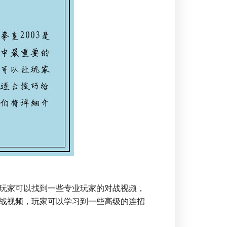
玩家可以找到一些专业玩家的对战视频，
战视频，玩家可以学习到一些高级的连招