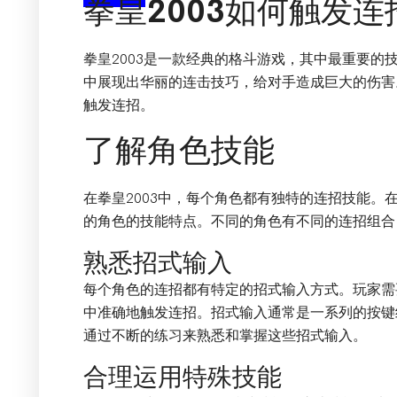
拳皇2003如何触发连
拳皇2003是一款经典的格斗游戏，其中最重要的
中展现出华丽的连击技巧，给对手造成巨大的伤害。
触发连招。
了解角色技能
在拳皇2003中，每个角色都有独特的连招技能。
的角色的技能特点。不同的角色有不同的连招组合
熟悉招式输入
每个角色的连招都有特定的招式输入方式。玩家需
中准确地触发连招。招式输入通常是一系列的按键
通过不断的练习来熟悉和掌握这些招式输入。
合理运用特殊技能