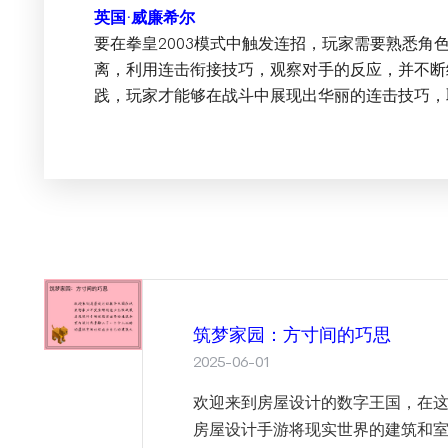
英国·威廉希尔
要在拳皇2003模式中触发连招，玩家需要熟悉角
离，利用连击衔接技巧，观察对手的反应，并不断
践，玩家才能够在战斗中展现出华丽的连击技巧，
筑梦家园：方寸间的巧思
2025-06-01
欢迎来到房屋设计的数字王国，在
房屋设计手游将现实世界的建筑和