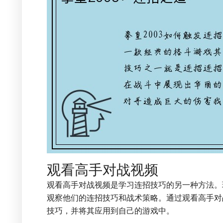
观看高手对战视频
观看高手对战视频是学习连招技巧的另一种方法。
观察他们的连招技巧和战术策略。通过观看高手对
技巧，并将其应用到自己的游戏中。