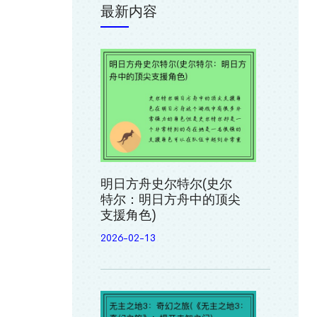
最新内容
明日方舟史尔特尔(史尔
特尔：明日方舟中的顶尖
支援角色)
2026-02-13