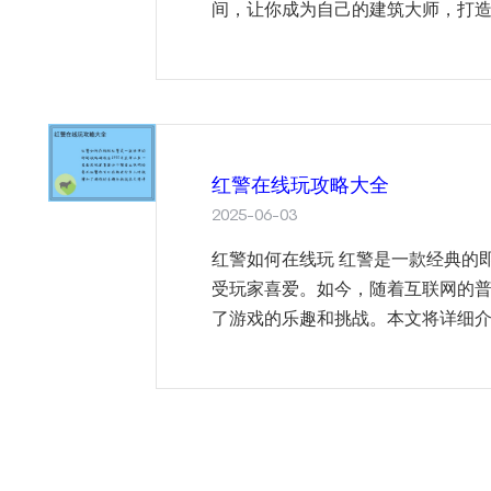
间，让你成为自己的建筑大师，打造理
红警在线玩攻略大全
2025-06-03
红警如何在线玩 红警是一款经典的即
受玩家喜爱。如今，随着互联网的
了游戏的乐趣和挑战。本文将详细介绍