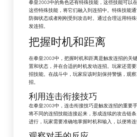
拳皇2003中的角色还有特殊技能，这些技能可以
这些特殊技能，将它们融入到连招中。特殊技能通
防御状态或者刚刚受到攻击时。通过合理运用特殊
发连招。
把握时机和距离
在拳皇2003中，把握时机和距离是触发连招的关
置和状态，并在合适的时机发动连招。玩家还需要
招技能。在战斗中，玩家应该时刻保持警惕，观察
招。
利用连击衔接技巧
在拳皇2003中，连击衔接技巧是触发连招的重要
将不同的连招技能连接起来，形成连续的攻击链条
进行，玩家需要准确地掌握时机和输入，以便将连
观察对手的反应