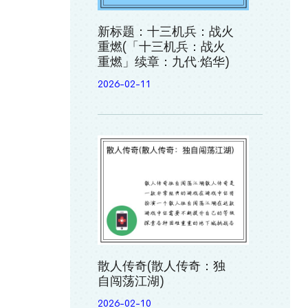
新标题：十三机兵：战火
重燃(「十三机兵：战火
重燃」续章：九代·焰华)
2026-02-11
散人传奇(散人传奇：独
自闯荡江湖)
2026-02-10