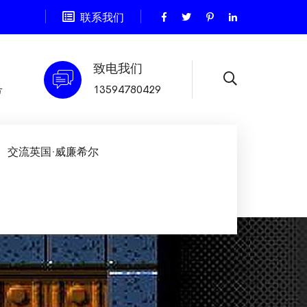
联系我们
致电我们
号
13594780429
交流英国·威廉希尔