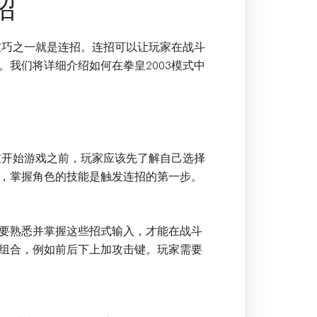
招
技巧之一就是连招。连招可以让玩家在战斗
我们将详细介绍如何在拳皇2003模式中
在开始游戏之前，玩家应该先了解自己选择
，掌握角色的技能是触发连招的第一步。
要熟悉并掌握这些招式输入，才能在战斗
组合，例如前后下上加攻击键。玩家需要