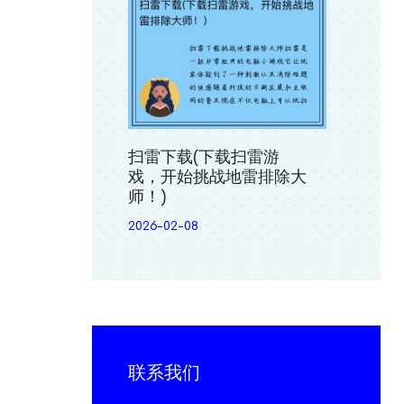
扫雷下载(下载扫雷游
戏，开始挑战地雷排除大
师！)
2026-02-08
联系我们