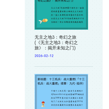
无主之地3：奇幻之旅
(《无主之地3：奇幻之
旅》：揭开未知之门)
2026-02-12