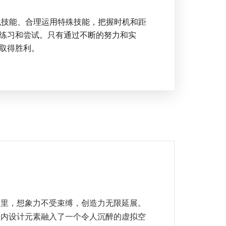
色技能、合理运用特殊技能，把握时机和距
练习和尝试。只有通过不断的努力和实
取得胜利。
这里，想象力不受束缚，创造力无限延展。
室内设计元素融入了一个令人沉醉的虚拟空