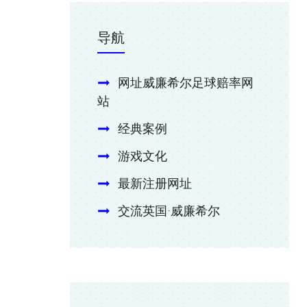
导航
网址威廉希尔足球赔率网
站
经典案例
游戏文化
最新注册网址
交流英国·威廉希尔