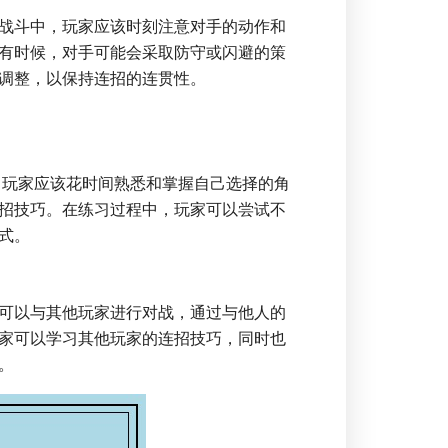
战斗中，玩家应该时刻注意对手的动作和
有时候，对手可能会采取防守或闪避的策
调整，以保持连招的连贯性。
。玩家应该花时间熟悉和掌握自己选择的角
招技巧。在练习过程中，玩家可以尝试不
式。
可以与其他玩家进行对战，通过与他人的
家可以学习其他玩家的连招技巧，同时也
。