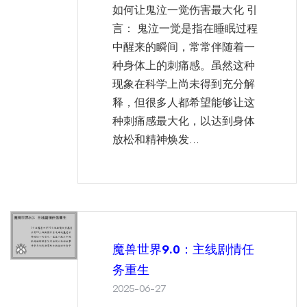
如何让鬼泣一觉伤害最大化 引
言： 鬼泣一觉是指在睡眠过程
中醒来的瞬间，常常伴随着一
种身体上的刺痛感。虽然这种
现象在科学上尚未得到充分解
释，但很多人都希望能够让这
种刺痛感最大化，以达到身体
放松和精神焕发...
魔兽世界9.0：主线剧情任
务重生
2025-06-27