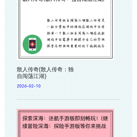
散人传奇(散人传奇：独
自闯荡江湖)
2026-02-10