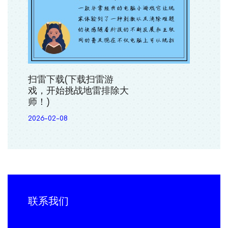
扫雷下载(下载扫雷游
戏，开始挑战地雷排除大
师！)
2026-02-08
联系我们