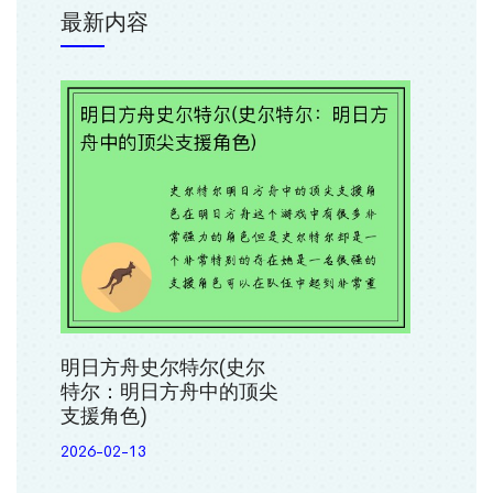
最新内容
明日方舟史尔特尔(史尔
特尔：明日方舟中的顶尖
支援角色)
2026-02-13