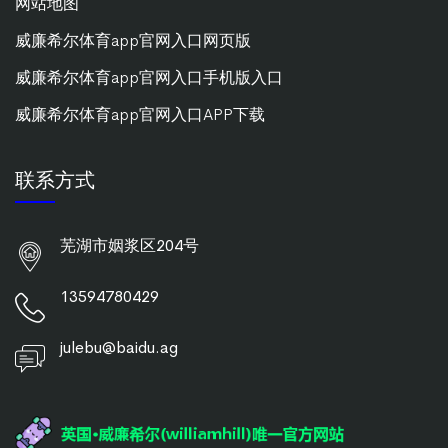
网站地图
威廉希尔体育app官网入口网页版
威廉希尔体育app官网入口手机版入口
威廉希尔体育app官网入口APP下载
联系方式
芜湖市姻浆区204号
13594780429
julebu@baidu.ag