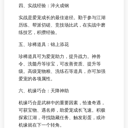
四、实战经验：淬火成钢
实战是爱宠成长的最佳途径。勤于参与江湖
历练、帮派切磋、竞技场比武，在实战中磨
练技艺，积攒经验。
五、珍稀道具：锦上添花
珍稀道具可为爱宠助力，提升战力。神兽
令、洗髓丹等珍宝，可改善资质、提升等
级。高级宠物粮、洗练石等道具，亦可加强
爱宠的各项属性。
六、机缘巧合：天降神助
机缘巧合是武林中的重要因素，恰逢奇遇，
可获宝物、遇名师，助爱宠成长飞速。积极
探索江湖，寻找隐藏任务、触发彩蛋，或许
机缘就在下一个转角。