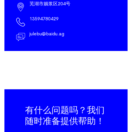
芜湖市姻浆区204号
13594780429
julebu@baidu.ag
有什么问题吗？我们
随时准备提供帮助！