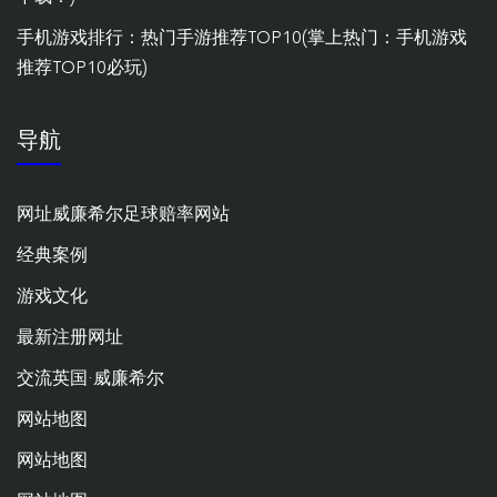
手机游戏排行：热门手游推荐TOP10(掌上热门：手机游戏
推荐TOP10必玩)
导航
网址威廉希尔足球赔率网站
经典案例
游戏文化
最新注册网址
交流英国·威廉希尔
网站地图
网站地图