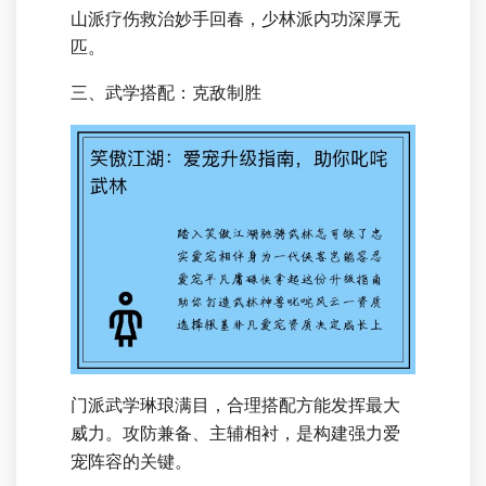
山派疗伤救治妙手回春，少林派内功深厚无
匹。
三、武学搭配：克敌制胜
门派武学琳琅满目，合理搭配方能发挥最大
威力。攻防兼备、主辅相衬，是构建强力爱
宠阵容的关键。