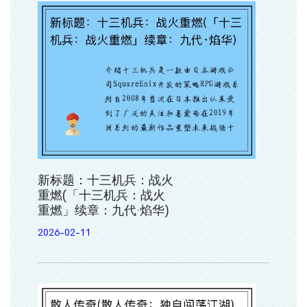
新标题：十三机兵：战火
重燃(「十三机兵：战火
重燃」续章：九代·焰华)
2026-02-11