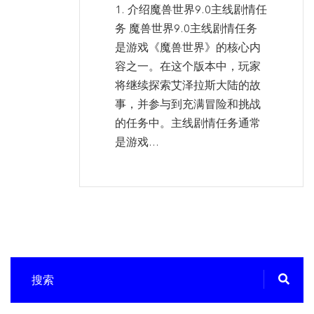
1. 介绍魔兽世界9.0主线剧情任
务 魔兽世界9.0主线剧情任务
是游戏《魔兽世界》的核心内
容之一。在这个版本中，玩家
将继续探索艾泽拉斯大陆的故
事，并参与到充满冒险和挑战
的任务中。主线剧情任务通常
是游戏...