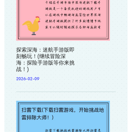
探索深海：迷航手游版即
刻畅玩！(继续冒险深
海：探险手游版等你来挑
战！)
2026-02-09