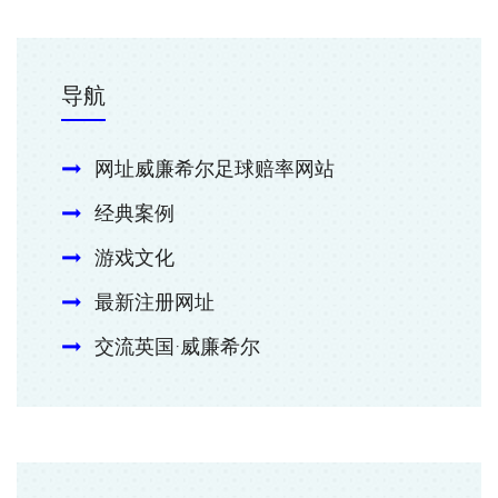
导航
网址威廉希尔足球赔率网站
经典案例
游戏文化
最新注册网址
交流英国·威廉希尔