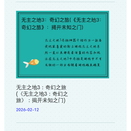
无主之地3：奇幻之旅
(《无主之地3：奇幻之
旅》：揭开未知之门)
2026-02-12