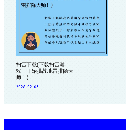
扫雷下载(下载扫雷游
戏，开始挑战地雷排除大
师！)
2026-02-08