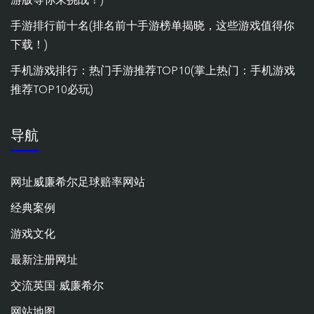
手游排行前十名(排名前十手游榜单揭晓，这些游戏值得你
下载！)
手机游戏排行：热门手游推荐TOP10(掌上热门：手机游戏
推荐TOP10必玩)
导航
网址威廉希尔足球赔率网站
经典案例
游戏文化
最新注册网址
交流英国·威廉希尔
网站地图