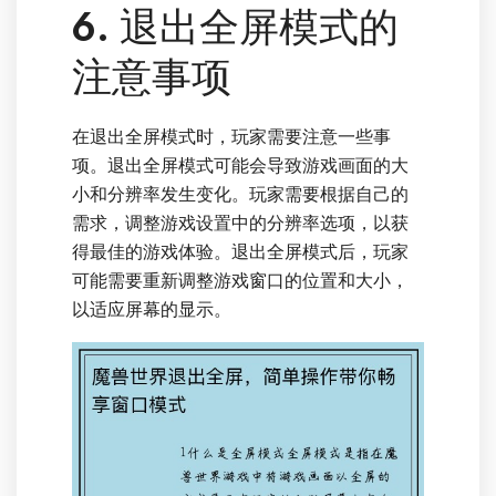
6. 退出全屏模式的
注意事项
在退出全屏模式时，玩家需要注意一些事
项。退出全屏模式可能会导致游戏画面的大
小和分辨率发生变化。玩家需要根据自己的
需求，调整游戏设置中的分辨率选项，以获
得最佳的游戏体验。退出全屏模式后，玩家
可能需要重新调整游戏窗口的位置和大小，
以适应屏幕的显示。