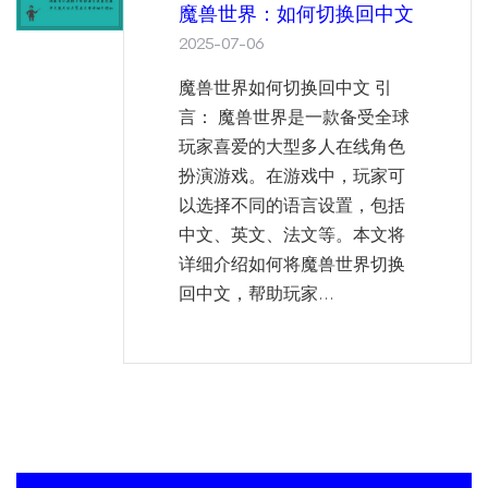
魔兽世界：如何切换回中文
2025-07-06
魔兽世界如何切换回中文 引
言： 魔兽世界是一款备受全球
玩家喜爱的大型多人在线角色
扮演游戏。在游戏中，玩家可
以选择不同的语言设置，包括
中文、英文、法文等。本文将
详细介绍如何将魔兽世界切换
回中文，帮助玩家...