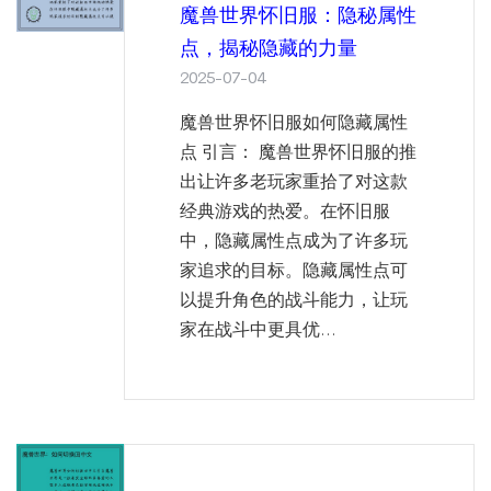
魔兽世界怀旧服：隐秘属性
点，揭秘隐藏的力量
2025-07-04
魔兽世界怀旧服如何隐藏属性
点 引言： 魔兽世界怀旧服的推
出让许多老玩家重拾了对这款
经典游戏的热爱。在怀旧服
中，隐藏属性点成为了许多玩
家追求的目标。隐藏属性点可
以提升角色的战斗能力，让玩
家在战斗中更具优...