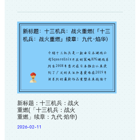
新标题：十三机兵：战火
重燃(「十三机兵：战火
重燃」续章：九代·焰华)
2026-02-11