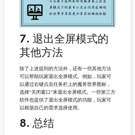
7. 退出全屏模式的
其他方法
除了上述提到的方法外，还有一些其他方法
可以帮助玩家退出全屏模式。例如，玩家可
以通过右键点击任务栏上的魔兽世界图标，
选择“关闭窗口”来退出全屏模式。一些第三方
软件也提供了退出全屏模式的功能，玩家可
以根据自己的需求选择使用。
8. 总结