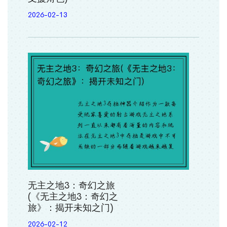
2026-02-13
无主之地3：奇幻之旅
(《无主之地3：奇幻之
旅》：揭开未知之门)
2026-02-12