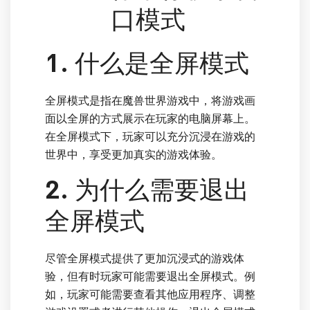
口模式
1. 什么是全屏模式
全屏模式是指在魔兽世界游戏中，将游戏画
面以全屏的方式展示在玩家的电脑屏幕上。
在全屏模式下，玩家可以充分沉浸在游戏的
世界中，享受更加真实的游戏体验。
2. 为什么需要退出
全屏模式
尽管全屏模式提供了更加沉浸式的游戏体
验，但有时玩家可能需要退出全屏模式。例
如，玩家可能需要查看其他应用程序、调整