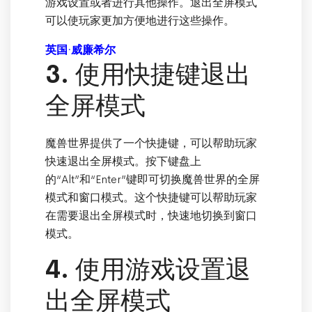
游戏设置或者进行其他操作。退出全屏模式
可以使玩家更加方便地进行这些操作。
英国·威廉希尔
3. 使用快捷键退出
全屏模式
魔兽世界提供了一个快捷键，可以帮助玩家
快速退出全屏模式。按下键盘上
的“Alt”和“Enter”键即可切换魔兽世界的全屏
模式和窗口模式。这个快捷键可以帮助玩家
在需要退出全屏模式时，快速地切换到窗口
模式。
4. 使用游戏设置退
出全屏模式