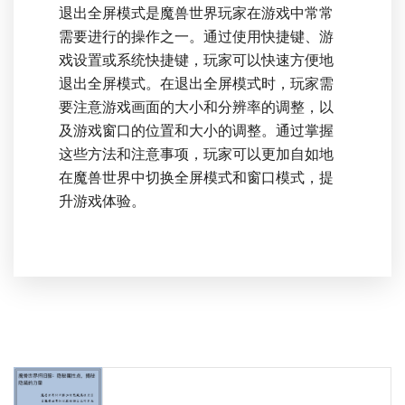
退出全屏模式是魔兽世界玩家在游戏中常常
需要进行的操作之一。通过使用快捷键、游
戏设置或系统快捷键，玩家可以快速方便地
退出全屏模式。在退出全屏模式时，玩家需
要注意游戏画面的大小和分辨率的调整，以
及游戏窗口的位置和大小的调整。通过掌握
这些方法和注意事项，玩家可以更加自如地
在魔兽世界中切换全屏模式和窗口模式，提
升游戏体验。