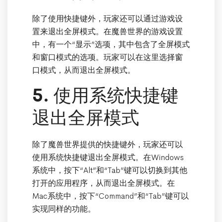
除了使用快捷键外，玩家还可以通过游戏设
置来退出全屏模式。在魔兽世界的游戏设置
中，有一个“显示”选项，其中包含了全屏模式
和窗口模式的选项。玩家可以在这里选择窗
口模式，从而退出全屏模式。
5. 使用系统快捷键
退出全屏模式
除了魔兽世界提供的快捷键外，玩家还可以
使用系统快捷键退出全屏模式。在Windows
系统中，按下“Alt”和“Tab”键可以切换到其他
打开的应用程序，从而退出全屏模式。在
Mac系统中，按下“Command”和“Tab”键可以
实现同样的功能。