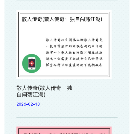
散人传奇(散人传奇：独
自闯荡江湖)
2026-02-10