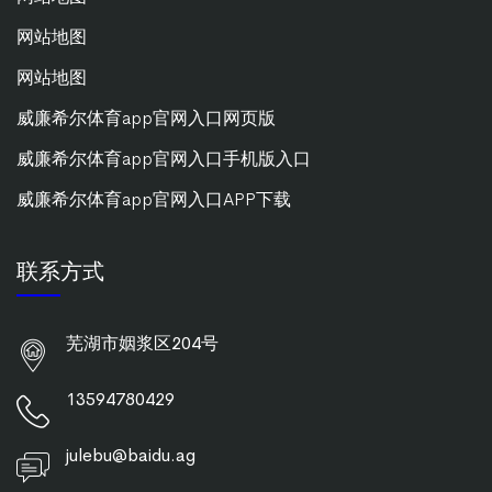
网站地图
网站地图
威廉希尔体育app官网入口网页版
威廉希尔体育app官网入口手机版入口
威廉希尔体育app官网入口APP下载
联系方式
芜湖市姻浆区204号
13594780429
julebu@baidu.ag