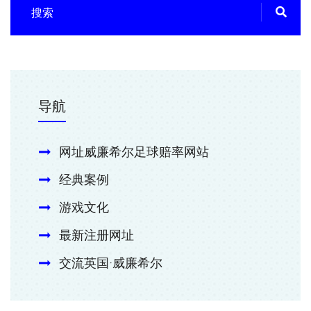
导航
网址威廉希尔足球赔率网站
经典案例
游戏文化
最新注册网址
交流英国·威廉希尔