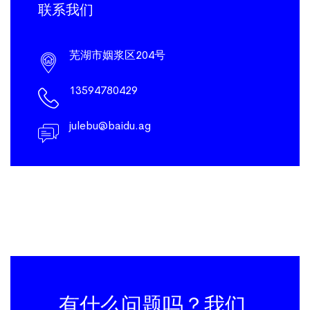
联系我们
芜湖市姻浆区204号
13594780429
julebu@baidu.ag
有什么问题吗？我们