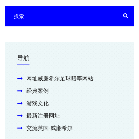
导航
网址威廉希尔足球赔率网站
经典案例
游戏文化
最新注册网址
交流英国·威廉希尔