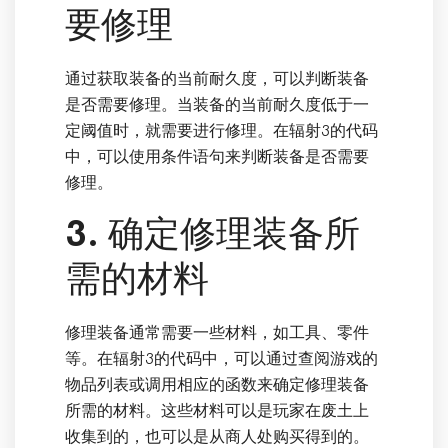
要修理
通过获取装备的当前耐久度，可以判断装备
是否需要修理。当装备的当前耐久度低于一
定阈值时，就需要进行修理。在辐射3的代码
中，可以使用条件语句来判断装备是否需要
修理。
3. 确定修理装备所
需的材料
修理装备通常需要一些材料，如工具、零件
等。在辐射3的代码中，可以通过查阅游戏的
物品列表或调用相应的函数来确定修理装备
所需的材料。这些材料可以是玩家在废土上
收集到的，也可以是从商人处购买得到的。