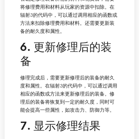
将修理费用和材料从玩家的资源中扣除。在
辐射3的代码中，可以通过调用相应的函数或
方法来扣除修理费用和材料。还需要更新装
备的耐久度和属性。
6. 更新修理后的装
备
修理完成后，需要更新修理后的装备的耐久
度和属性。在辐射3的代码中，可以通过调用
相应的函数或方法来更新修理后的装备。修
理后的装备将恢复到一定的耐久度，同时可
能会提高一些属性，如攻击力、防御力等。
7. 显示修理结果