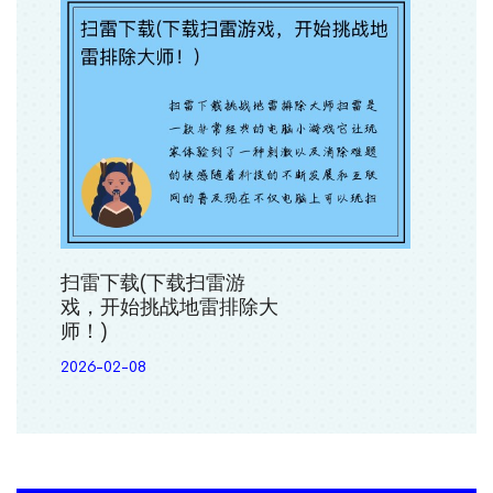
扫雷下载(下载扫雷游
戏，开始挑战地雷排除大
师！)
2026-02-08