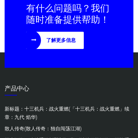
有什么问题吗？我们
随时准备提供帮助！
了解更多信息
产品中心
新标题：十三机兵：战火重燃(「十三机兵：战火重燃」续
章：九代·焰华)
散人传奇(散人传奇：独自闯荡江湖)