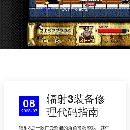
首页
Our Projects
辐射3装备修
08
理代码指南
2025-07
辐射3是一款广受欢迎的角色扮演游戏，其中