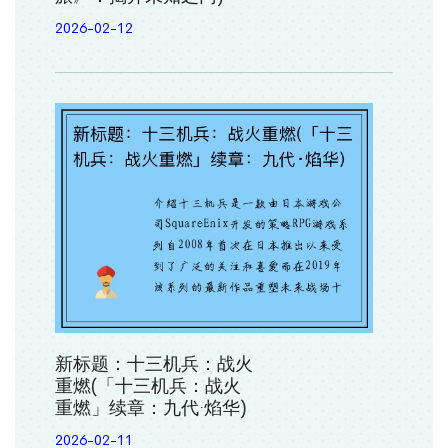
2026-02-12
新标题：十三机兵：战火
重燃(「十三机兵：战火
重燃」续章：九代·焰华)
2026-02-11