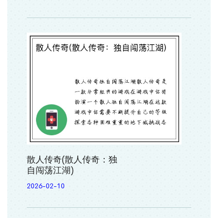
散人传奇(散人传奇：独
自闯荡江湖)
2026-02-10