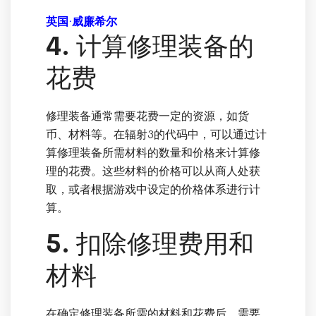
英国·威廉希尔
4. 计算修理装备的
花费
修理装备通常需要花费一定的资源，如货
币、材料等。在辐射3的代码中，可以通过计
算修理装备所需材料的数量和价格来计算修
理的花费。这些材料的价格可以从商人处获
取，或者根据游戏中设定的价格体系进行计
算。
5. 扣除修理费用和
材料
在确定修理装备所需的材料和花费后，需要