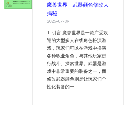
魔兽世界：武器颜色修改大
揭秘
2025-07-09
1. 引言 魔兽世界是一款广受欢
迎的大型多人在线角色扮演游
戏，玩家们可以在游戏中扮演
各种职业角色，与其他玩家进
行战斗、探索世界。武器是游
戏中非常重要的装备之一，而
修改武器颜色则是让玩家们个
性化装备的一...