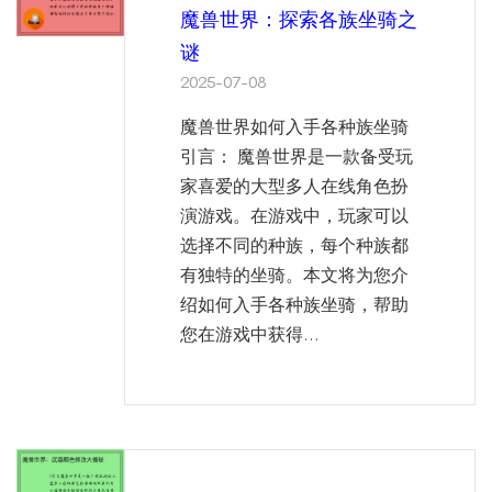
魔兽世界：探索各族坐骑之
谜
2025-07-08
魔兽世界如何入手各种族坐骑
引言： 魔兽世界是一款备受玩
家喜爱的大型多人在线角色扮
演游戏。在游戏中，玩家可以
选择不同的种族，每个种族都
有独特的坐骑。本文将为您介
绍如何入手各种族坐骑，帮助
您在游戏中获得...