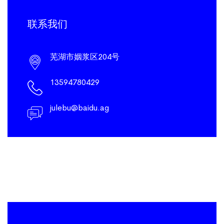
联系我们
芜湖市姻浆区204号
13594780429
julebu@baidu.ag