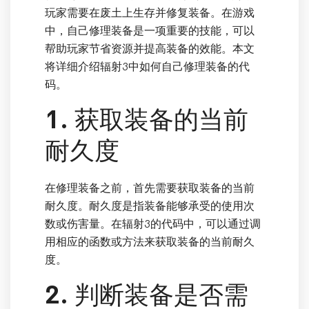
玩家需要在废土上生存并修复装备。在游戏
中，自己修理装备是一项重要的技能，可以
帮助玩家节省资源并提高装备的效能。本文
将详细介绍辐射3中如何自己修理装备的代
码。
1. 获取装备的当前
耐久度
在修理装备之前，首先需要获取装备的当前
耐久度。耐久度是指装备能够承受的使用次
数或伤害量。在辐射3的代码中，可以通过调
用相应的函数或方法来获取装备的当前耐久
度。
2. 判断装备是否需