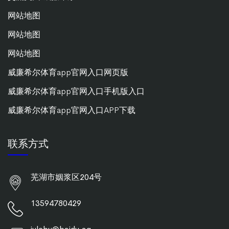
网站地图
网站地图
网站地图
威廉希尔体育app官网入口网页版
威廉希尔体育app官网入口手机版入口
威廉希尔体育app官网入口APP下载
联系方式
芜湖市姻浆区204号
13594780429