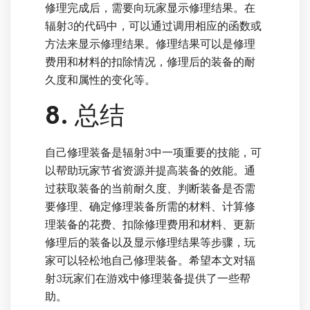
修理完成后，需要向玩家显示修理结果。在
辐射3的代码中，可以通过调用相应的函数或
方法来显示修理结果。修理结果可以是修理
费用和材料的扣除情况，修理后的装备的耐
久度和属性的变化等。
8. 总结
自己修理装备是辐射3中一项重要的技能，可
以帮助玩家节省资源并提高装备的效能。通
过获取装备的当前耐久度、判断装备是否需
要修理、确定修理装备所需的材料、计算修
理装备的花费、扣除修理费用和材料、更新
修理后的装备以及显示修理结果等步骤，玩
家可以轻松地自己修理装备。希望本文对辐
射3玩家们在游戏中修理装备提供了一些帮
助。