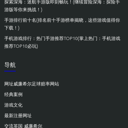
探索深海：迷航手游版即刻畅玩！(继续冒险深海：探险手
游版等你来挑战！)
手游排行前十名(排名前十手游榜单揭晓，这些游戏值得你
下载！)
手机游戏排行：热门手游推荐TOP10(掌上热门：手机游戏
推荐TOP10必玩)
导航
网址威廉希尔足球赔率网站
经典案例
游戏文化
最新注册网址
交流英国·威廉希尔