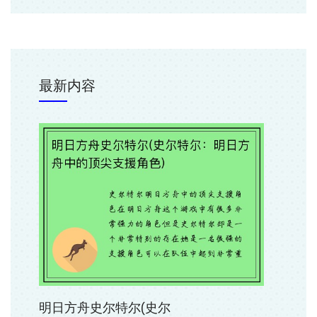
最新内容
明日方舟史尔特尔(史尔